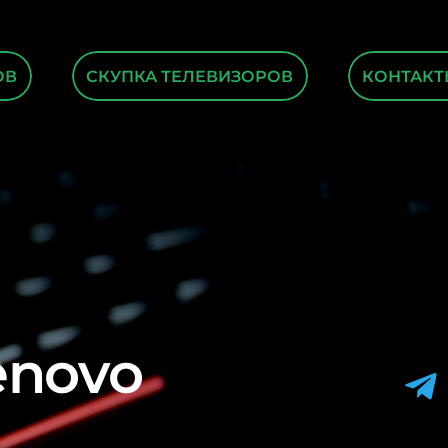
ОВ
СКУПКА ТЕЛЕВИЗОРОВ
КОНТАКТ
enovo