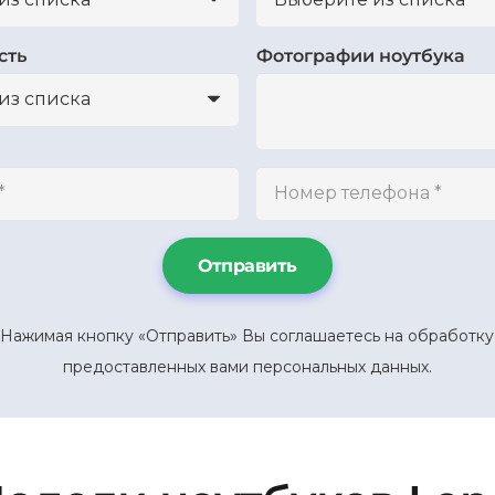
сть
Фотографии ноутбука
Отправить
Нажимая кнопку «Отправить» Вы соглашаетесь на обработку
предоставленных вами персональных данных.