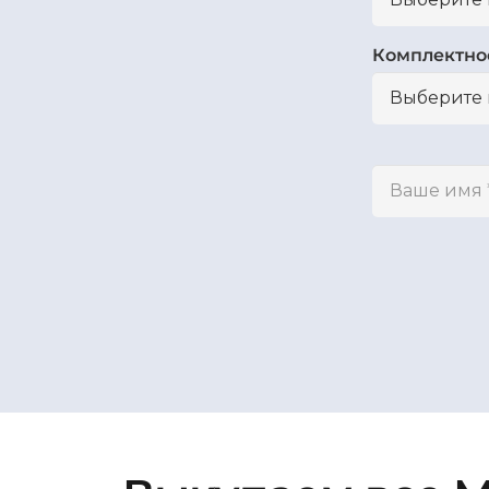
Комплектно