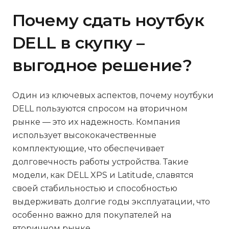
Почему сдать ноутбук
DELL в скупку –
выгодное решение?
Один из ключевых аспектов, почему ноутбуки
DELL пользуются спросом на вторичном
рынке — это их надежность. Компания
использует высококачественные
комплектующие, что обеспечивает
долговечность работы устройства. Такие
модели, как DELL XPS и Latitude, славятся
своей стабильностью и способностью
выдерживать долгие годы эксплуатации, что
особенно важно для покупателей на
вторичном рынке.