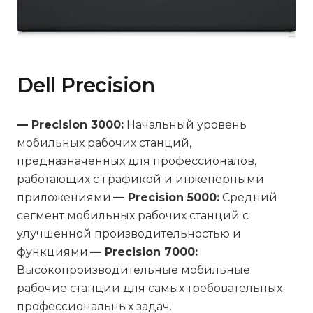
Dell Precision
— Precision 3000:
Начальный уровень
мобильных рабочих станций,
предназначенных для профессионалов,
работающих с графикой и инженерными
приложениями.
— Precision 5000:
Средний
сегмент мобильных рабочих станций с
улучшенной производительностью и
функциями.
— Precision 7000:
Высокопроизводительные мобильные
рабочие станции для самых требовательных
профессиональных задач.