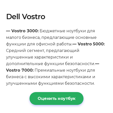
Dell Vostro
— Vostro 3000:
Бюджетные ноутбуки для
малого бизнеса, предлагающие основные
функции для офисной работы.
— Vostro 5000:
Средний сегмент, предлагающий
улучшенные характеристики и
дополнительные функции безопасности.
—
Vostro 7000:
Премиальные ноутбуки для
бизнеса с высокими характеристиками и
улучшенными функциями безопасности.
Оценить ноутбук