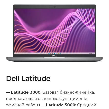
Dell Latitude
— Latitude 3000:
Базовая бизнес-линейка,
предлагающая основные функции для
офисной работы.
— Latitude 5000:
Средний