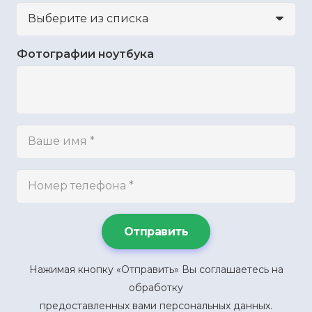
Фотографии ноутбука
Отправить
Нажимая кнопку «Отправить» Вы соглашаетесь на
обработку
предоставленных вами персональных данных.