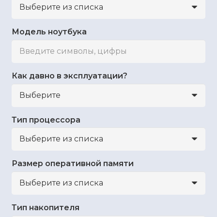
Модель ноутбука
Как давно в эксплуатации?
Тип процессора
Размер оперативной памяти
Тип накопителя