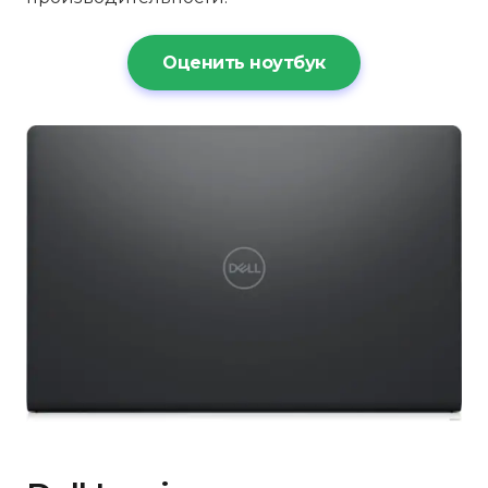
Оценить ноутбук