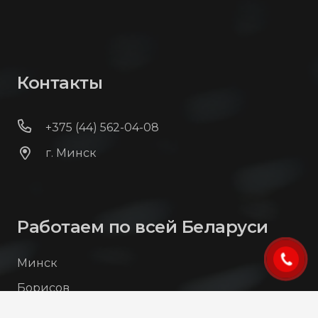
Контакты
+375 (44) 562-04-08
г. Минск
Работаем по всей Беларуси
Минск
Борисов
Молодечно