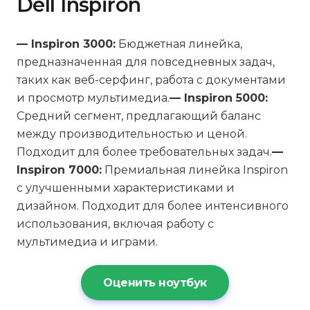
Dell Inspiron
— Inspiron 3000:
Бюджетная линейка,
предназначенная для повседневных задач,
таких как веб-серфинг, работа с документами
и просмотр мультимедиа.
— Inspiron 5000:
Средний сегмент, предлагающий баланс
между производительностью и ценой.
Подходит для более требовательных задач.
—
Inspiron 7000:
Премиальная линейка Inspiron
с улучшенными характеристиками и
дизайном. Подходит для более интенсивного
использования, включая работу с
мультимедиа и играми.
Оценить ноутбук