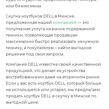
или бизнесмены.
Скупка ноутбуков DELL в Минске,
предложенная нашей
компанией
— это
популярная услуга на рынке подержанной
техники, позволяющая продавцам
максимально быстро реализовать ненужную
технику, а покупателям – найти выгодное
решение под свои запросы.
Компания DELL известна своей качественной
продукцией, что делает ее устройства
востребованными даже на вторичном рынке.
Если у вас есть ноутбук DELL, который больше
не используется или устарел, мы предлагаем
продать ноутбук DELL в скупку в Минске по
выгодной цене.