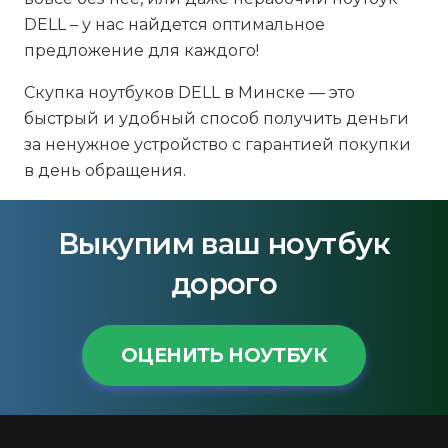
DELL – у нас найдется оптимальное
предложение для каждого!
Скупка ноутбуков DELL в Минске — это
быстрый и удобный способ получить деньги
за ненужное устройство с гарантией покупки
в день обращения.
Выкупим ваш ноутбук
дорого
ОЦЕНИТЬ НОУТБУК