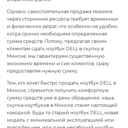
Однако, самостоятельная продажа техники
через сторонние ресурсы требует временных
и физических затрат, что особенно не удобно,
когда срочно необходима определенная
сумма средств. Потому, предлагая своим
клиентам сдать ноутбук DELL в скупку в
Минске, мы гарантируем существенную
экономию времени и сил клиентов, сразу
предоставляя нужную сумму.
Тем, кто хочет быстро продать ноутбук DELL в
Минске, стремится получить комфортную
сумму средств уже в день обращения, наша
скупка ноутбуков в Минске станет настоящей
находкой. Будь то старый ноутбук DELL, новая
модель с минимальной эксплуатацией или
вовсе без нее, или даже нерабочий ноутбук