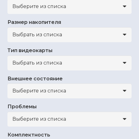
Размер накопителя
Тип видеокарты
Внешнее состояние
Проблемы
Комплектность