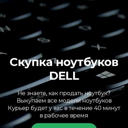
Скупка ноутбуков
DELL
Не знаете, как продать ноутбук?
Выкупаем все модели ноутбуков
Курьер будет у вас в течение 40 минут
в рабочее время