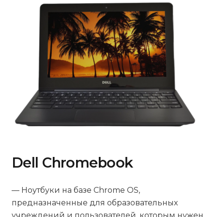
Dell Chromebook
— Ноутбуки на базе Chrome OS,
предназначенные для образовательных
учреждений и пользователей, которым нужен