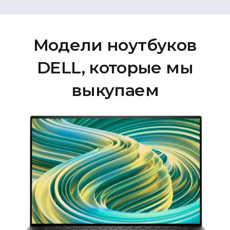
Модели ноутбуков
DELL, которые мы
выкупаем