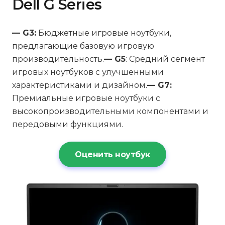
Dell G Series
— G3:
Бюджетные игровые ноутбуки,
предлагающие базовую игровую
производительность.
— G5
: Средний сегмент
игровых ноутбуков с улучшенными
характеристиками и дизайном.
— G7:
Премиальные игровые ноутбуки с
высокопроизводительными компонентами и
передовыми функциями.
Оценить ноутбук