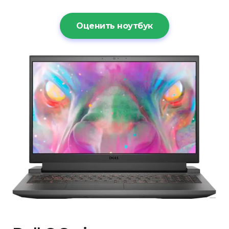
Оценить ноутбук