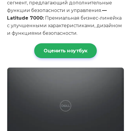
сегмент, предлагающий дополнительные
функции безопасности и управления.
—
Latitude 7000:
Премиальная бизнес-линейка
с улучшенными характеристиками, дизайном
и функциями безопасности.
Оценить ноутбук