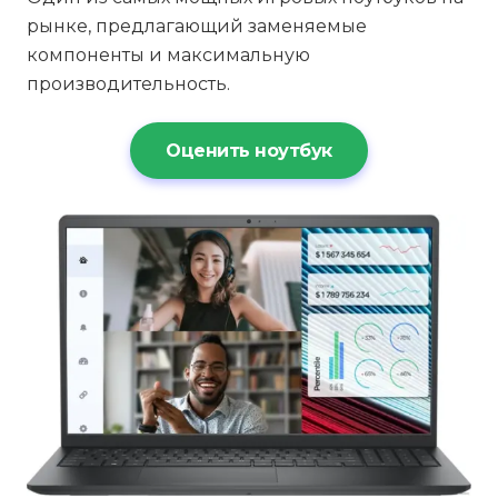
рынке, предлагающий заменяемые
компоненты и максимальную
производительность.
Оценить ноутбук