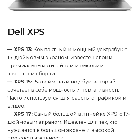
Dell XPS
— XPS 13:
Компактный и мощный ультрабук с
13-дюймовым экраном. Известен своим
премиальным дизайном и высоким
качеством сборки.
— XPS 15:
15-дюймовый ноутбук, который
сочетает в себе мощность и портативность.
Часто используется для работы с графикой и
видео.
— XPS 17:
Самый большой в линейке XPS, с 17-
дюймовым экраном. Идеален для тех, кто
нуждается в большом экране и высокой
производительности.