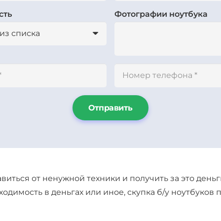
сть
Фотографии ноутбука
Отправить
виться от ненужной техники и получить за это деньг
одимость в деньгах или иное, скупка б/у ноутбуков п