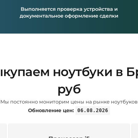
Выполняется проверка устройства и
документальное оформление сделки
купаем ноутбуки в Бр
руб
Мы постоянно мониторим цены на рынке ноутбуков
Обновление цен:
06.08.2026