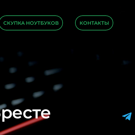
СКУПКА НОУТБУКОВ
КОНТАКТЫ
Бресте