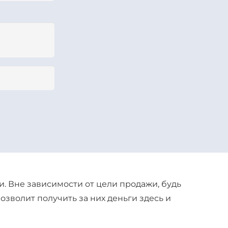
и. Вне зависимости от цели продажи, будь
озволит получить за них деньги здесь и