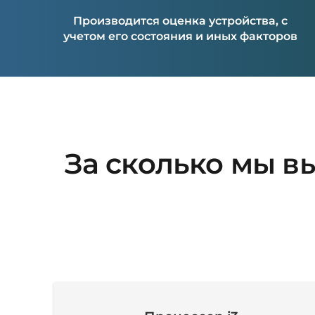
Производится оценка устройства, с
учетом его состояния и иных факторов
За сколько мы вы