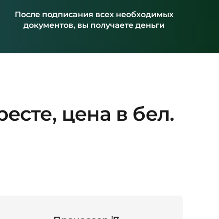
После подписания всех необходимых
документов, вы получаете деньги
есте, цена в бел.