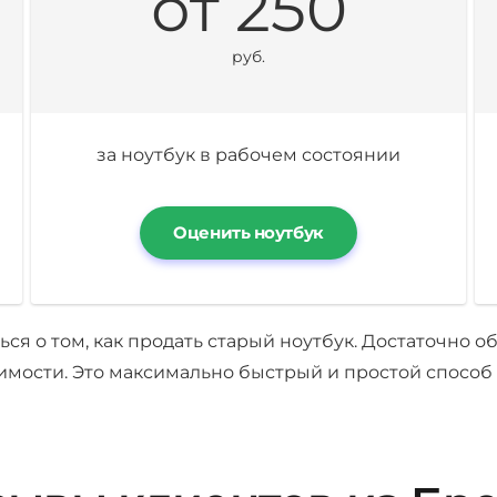
от 250
руб.
за ноутбук в рабочем состоянии
Оценить ноутбук
ся о том, как продать старый ноутбук. Достаточно о
имости. Это максимально быстрый и простой способ