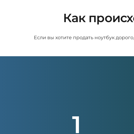
Как происх
Если вы хотите продать ноутбук дорого
1