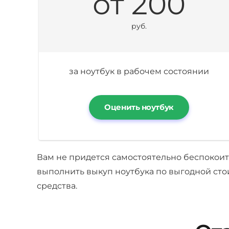
от 200
руб.
за ноутбук в рабочем состоянии
Оценить ноутбук
Вам не придется самостоятельно беспокоить
выполнить выкуп ноутбука по выгодной сто
средства.