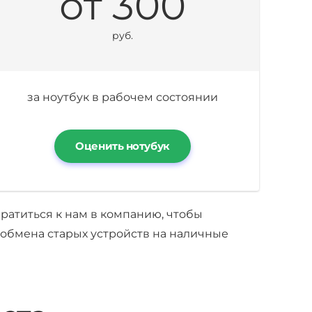
от 300
руб.
за ноутбук в рабочем состоянии
Оценить нотубук
братиться к нам в компанию, чтобы
 обмена старых устройств на наличные