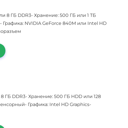
 или 8 ГБ DDR3- Хранение: 500 ГБ или 1 ТБ
)- Графика: NVIDIA GeForce 840M или Intel HD
диоразъем
ли 8 ГБ DDR3- Хранение: 500 ГБ HDD или 128
енсорный- Графика: Intel HD Graphics-