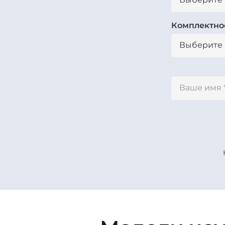
Комплектно