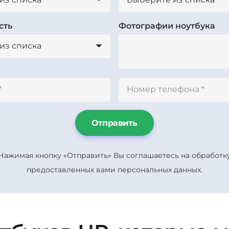
сть
Фотографии ноутбука
Отправить
Нажимая кнопку «Отправить» Вы соглашаетесь на обработк
предоставленных вами персональных данных.