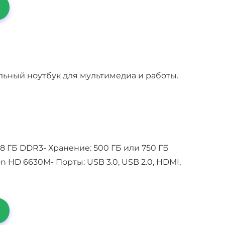
льный ноутбук для мультимедиа и работы.
ли 8 ГБ DDR3- Хранение: 500 ГБ или 750 ГБ
 HD 6630M- Порты: USB 3.0, USB 2.0, HDMI,